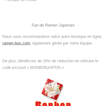
Fan de Ramen Japonais
Nous vous recommandons notre autre boutique en ligne,
ramen-box.com
, également gérée par notre équipe.
De plus, bénéficiez de 10% de réduction en utilisant le
code exclusif « BONBONJAPON ».