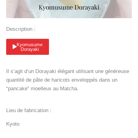
Description :
Kyomusume
Dorayaki
Il s’agit d’un Dorayaki élégant utilisant une généreuse
quantité de pâte de haricots enveloppés dans un
“pancake” moelleux au Matcha.
Lieu de fabrication :
Kyoto