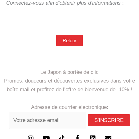
Connectez-vous afin d’obtenir plus d’informations
:
Retour
Le Japon à portée de clic
Promos, douceurs et découvertes exclusives dans votre
boîte mail et profitez de l’offre de bienvenue de -10% !
Adresse de courrier électronique: