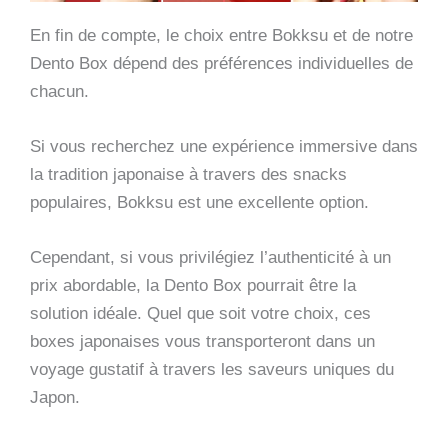
En fin de compte, le choix entre Bokksu et de notre
Dento Box dépend des préférences individuelles de
chacun.
Si vous recherchez une expérience immersive dans
la tradition japonaise à travers des snacks
populaires, Bokksu est une excellente option.
Cependant, si vous privilégiez l’authenticité à un
prix abordable, la Dento Box pourrait être la
solution idéale. Quel que soit votre choix, ces
boxes japonaises vous transporteront dans un
voyage gustatif à travers les saveurs uniques du
Japon.