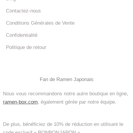
Contactez-nous
Conditions Générales de Vente
Confidentialité
Politique de retour
Fan de Ramen Japonais
Nous vous recommandons notre autre boutique en ligne,
ramen-box.com
, également gérée par notre équipe.
De plus, bénéficiez de 10% de réduction en utilisant le
code exclusif « BONBONJAPON ».