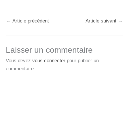
←
Article précédent
Article suivant
→
Laisser un commentaire
Vous devez
vous connecter
pour publier un
commentaire.