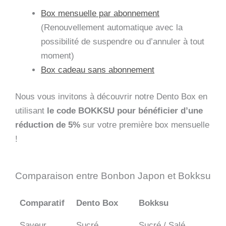
Box mensuelle par abonnement
(Renouvellement automatique avec la
possibilité de suspendre ou d’annuler à tout
moment)
Box cadeau sans abonnement
Nous vous invitons à découvrir notre Dento Box en
utilisant
le code BOKKSU pour bénéficier d’une
réduction de 5%
sur votre première box mensuelle
!
Comparaison entre Bonbon Japon et Bokksu
Comparatif
Dento Box
Bokksu
Saveur
Sucré
Sucré / Salé