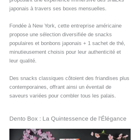
japonais à travers ses boxes mensuelles.
Fondée à New York, cette entreprise américaine
propose une sélection diversifiée de snacks
populaires et bonbons japonais + 1 sachet de thé,
minutieusement choisis pour leur authenticité et
leur qualité.
Des snacks classiques côtoient des friandises plus
contemporaines, offrant ainsi un éventail de
saveurs variées pour combler tous les palais.
Dento Box : La Quintessence de l'Élégance