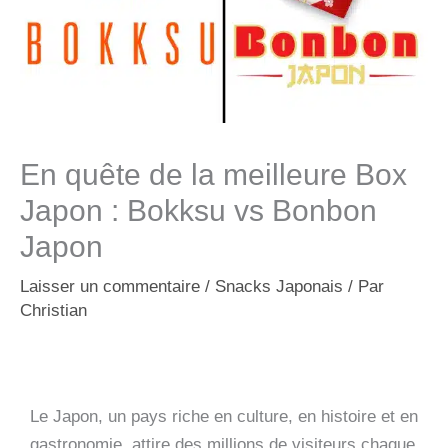
En quête de la meilleure Box
Japon : Bokksu vs Bonbon
Japon
Laisser un commentaire
/
Snacks Japonais
/ Par
Christian
Le Japon, un pays riche en culture, en histoire et en
gastronomie, attire des millions de visiteurs chaque