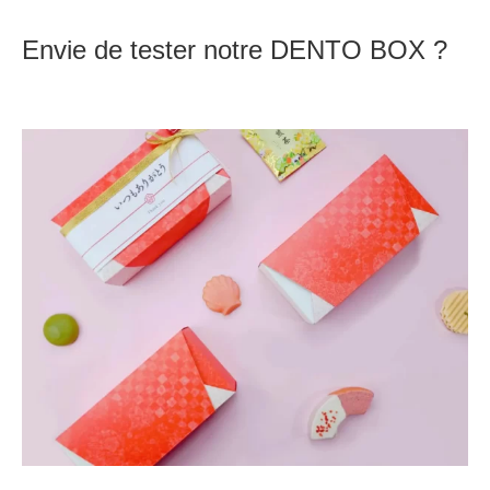
Envie de tester notre DENTO BOX ?