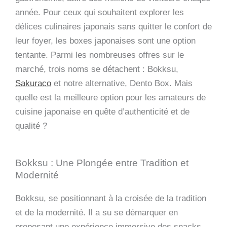
année. Pour ceux qui souhaitent explorer les
délices culinaires japonais sans quitter le confort de
leur foyer, les boxes japonaises sont une option
tentante. Parmi les nombreuses offres sur le
marché, trois noms se détachent : Bokksu,
Sakuraco
et notre alternative, Dento Box. Mais
quelle est la meilleure option pour les amateurs de
cuisine japonaise en quête d’authenticité et de
qualité ?
Bokksu : Une Plongée entre Tradition et
Modernité
Bokksu, se positionnant à la croisée de la tradition
et de la modernité. Il a su se démarquer en
proposant une expérience immersive des snacks