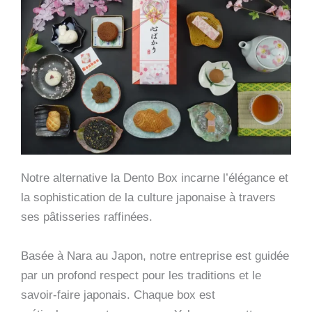
Notre alternative la Dento Box incarne l’élégance et
la sophistication de la culture japonaise à travers
ses pâtisseries raffinées.
Basée à Nara au Japon, notre entreprise est guidée
par un profond respect pour les traditions et le
savoir-faire japonais. Chaque box est