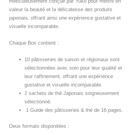
méticuleusement conçue par Yuko pour mettre en
valeur la beauté et la délicatesse des produits
japonais, offrant ainsi une expérience gustative et
visuelle incomparable.
Chaque Box contient :
10 pâtisseries de saison et régionaux sont
sélectionnées avec soin pour leur qualité et
leur raffinement, offrant une expérience
gustative et visuelle incomparable.
2 sachets de thé Japonais soigneusement
sélectionné.
1 Guide des pâtisseries & thé de 16 pages.
Deux formats disponibles :