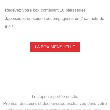
Recevez votre box contenant 10 pâtisseries
Japonaises de saison accompagnées de 2 sachets de
thé !
LA BOX MENSUELLE
Le Japon à portée de clic
Promos, douceurs et découvertes exclusives dans votre