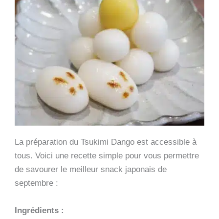
La préparation du Tsukimi Dango est accessible à
tous. Voici une recette simple pour vous permettre
de savourer le meilleur snack japonais de
septembre :
Ingrédients :