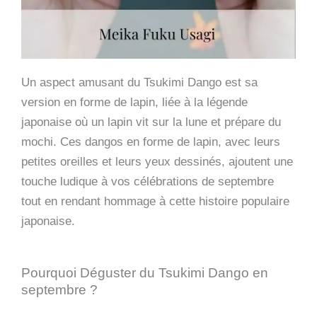
Un aspect amusant du Tsukimi Dango est sa
version en forme de lapin, liée à la légende
japonaise où un lapin vit sur la lune et prépare du
mochi. Ces dangos en forme de lapin, avec leurs
petites oreilles et leurs yeux dessinés, ajoutent une
touche ludique à vos célébrations de septembre
tout en rendant hommage à cette histoire populaire
japonaise.
Pourquoi Déguster du Tsukimi Dango en
septembre ?