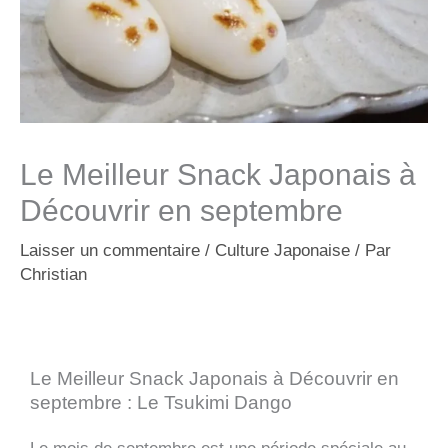
Le Meilleur Snack Japonais à
Découvrir en septembre
Laisser un commentaire
/
Culture Japonaise
/ Par
Christian
Le Meilleur Snack Japonais à Découvrir en
septembre : Le Tsukimi Dango