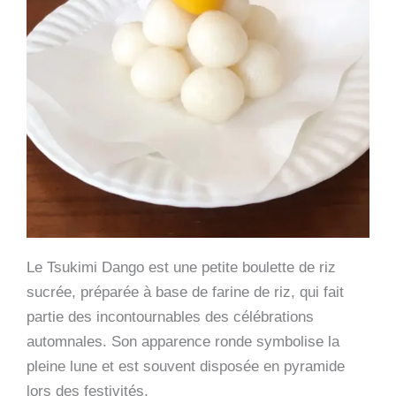
Le Tsukimi Dango est une petite boulette de riz
sucrée, préparée à base de farine de riz, qui fait
partie des incontournables des célébrations
automnales. Son apparence ronde symbolise la
pleine lune et est souvent disposée en pyramide
lors des festivités.