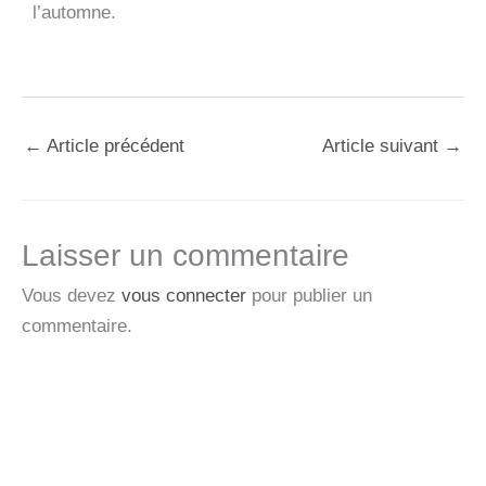
l’automne.
←
Article précédent
Article suivant
→
Laisser un commentaire
Vous devez
vous connecter
pour publier un
commentaire.