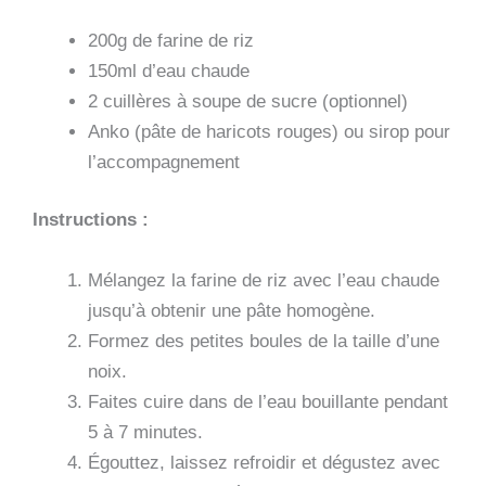
200g de farine de riz
150ml d’eau chaude
2 cuillères à soupe de sucre (optionnel)
Anko (pâte de haricots rouges) ou sirop pour
l’accompagnement
Instructions :
Mélangez la farine de riz avec l’eau chaude
jusqu’à obtenir une pâte homogène.
Formez des petites boules de la taille d’une
noix.
Faites cuire dans de l’eau bouillante pendant
5 à 7 minutes.
Égouttez, laissez refroidir et dégustez avec