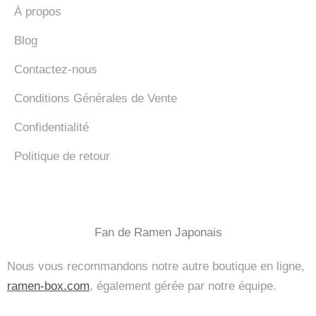
À propos
Blog
Contactez-nous
Conditions Générales de Vente
Confidentialité
Politique de retour
Fan de Ramen Japonais
Nous vous recommandons notre autre boutique en ligne,
ramen-box.com
, également gérée par notre équipe.