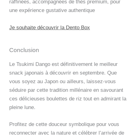
raffinées, accompagnées de thés premium, pour
une expérience gustative authentique
Je souhaite découvrir la Dento Box
Conclusion
Le Tsukimi Dango est définitivement le meilleur
snack japonais à découvrir en septembre. Que
vous soyez au Japon ou ailleurs, laissez-vous
séduire par cette tradition millénaire en savourant
ces délicieuses boulettes de riz tout en admirant la
pleine lune.
Profitez de cette douceur symbolique pour vous
reconnecter avec la nature et célébrer l’arrivée de