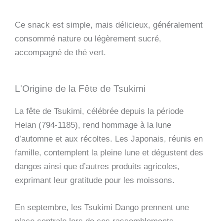
Ce snack est simple, mais délicieux, généralement
consommé nature ou légèrement sucré,
accompagné de thé vert.
L'Origine de la Fête de Tsukimi
La fête de Tsukimi, célébrée depuis la période
Heian (794-1185), rend hommage à la lune
d’automne et aux récoltes. Les Japonais, réunis en
famille, contemplent la pleine lune et dégustent des
dangos ainsi que d’autres produits agricoles,
exprimant leur gratitude pour les moissons.
En septembre, les Tsukimi Dango prennent une