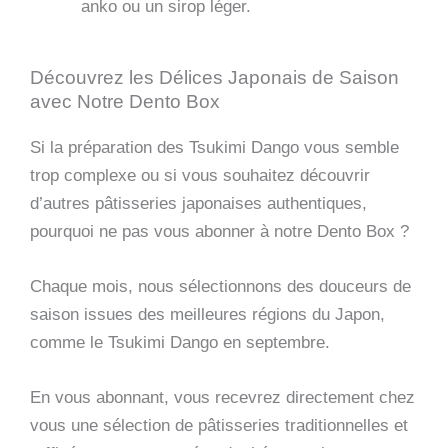
anko ou un sirop léger.
Découvrez les Délices Japonais de Saison
avec Notre Dento Box
Si la préparation des Tsukimi Dango vous semble
trop complexe ou si vous souhaitez découvrir
d’autres pâtisseries japonaises authentiques,
pourquoi ne pas vous abonner à notre Dento Box ?
Chaque mois, nous sélectionnons des douceurs de
saison issues des meilleures régions du Japon,
comme le Tsukimi Dango en septembre.
En vous abonnant, vous recevrez directement chez
vous une sélection de pâtisseries traditionnelles et