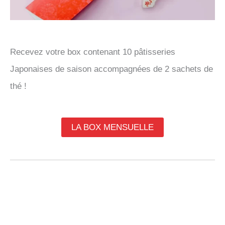
Recevez votre box contenant 10 pâtisseries
Japonaises de saison accompagnées de 2 sachets de
thé !
LA BOX MENSUELLE