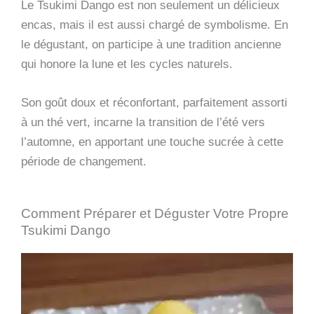
Le Tsukimi Dango est non seulement un délicieux
encas, mais il est aussi chargé de symbolisme. En
le dégustant, on participe à une tradition ancienne
qui honore la lune et les cycles naturels.
Son goût doux et réconfortant, parfaitement assorti
à un thé vert, incarne la transition de l’été vers
l’automne, en apportant une touche sucrée à cette
période de changement.
Comment Préparer et Déguster Votre Propre
Tsukimi Dango