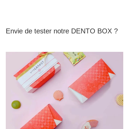
Envie de tester notre DENTO BOX ?